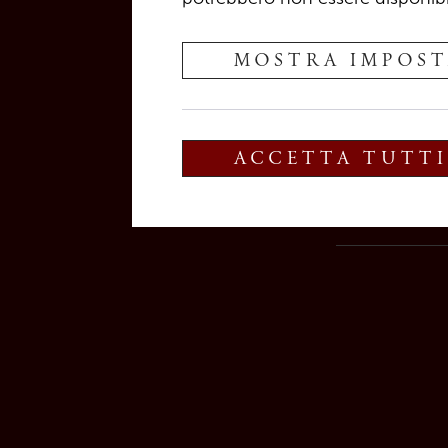
MOSTRA IMPOST
ACCETTA TUTTI