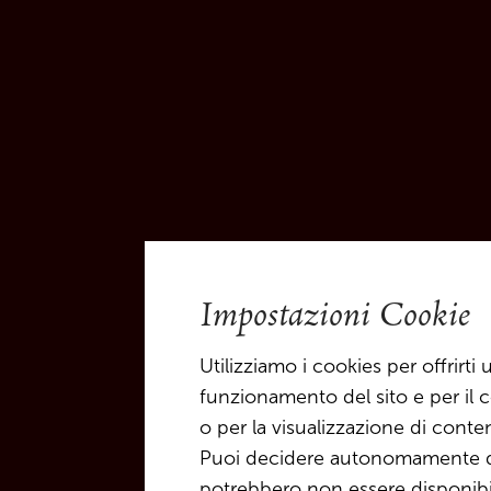
Impostazioni Cookie
Utilizziamo i cookies per offrirt
funzionamento del sito e per il c
o per la visualizzazione di conte
Puoi decidere autonomamente qua
potrebbero non essere disponibili 