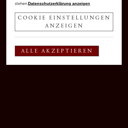
stehen.
Datenschutzerklärung anzeigen
COOKIE EINSTELLUNGEN
ANZEIGEN
ALLE AKZEPTIEREN