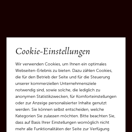
Cookie-Einstellungen
Wir verwenden Cookies, um Ihnen ein optimales
Webseiten-Erlebnis zu bieten. Dazu zählen Cookies,
die für den Betrieb der Seite und für die Steuerung
unserer kommerziellen Unternehmensziele
notwendig sind, sowie solche, die lediglich zu
anonymen Statistikzwecken, für Komforteinstellungen
oder zur Anzeige personalisierter Inhalte genutzt
werden. Sie können selbst entscheiden, welche
Kategorien Sie zulassen möchten. Bitte beachten Sie,
dass auf Basis Ihrer Einstellungen womöglich nicht
mehr alle Funktionalitäten der Seite zur Verfügung