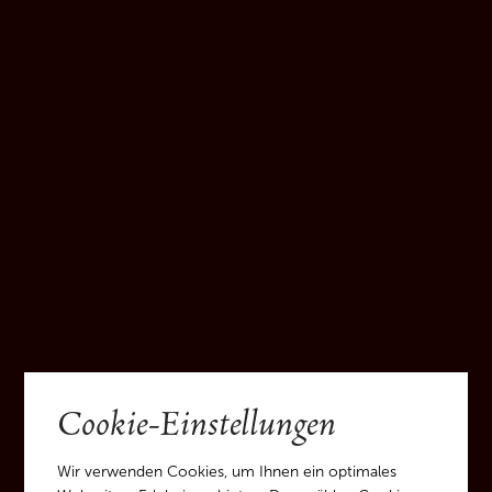
Cookie-Einstellungen
Wir verwenden Cookies, um Ihnen ein optimales