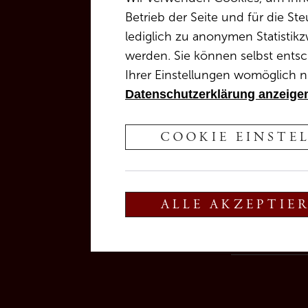
Betrieb der Seite und für die S
lediglich zu anonymen Statistikz
werden. Sie können selbst entsc
Ihrer Einstellungen womöglich ni
Datenschutzerklärung anzeige
COOKIE EINSTE
ALLE AKZEPTIE