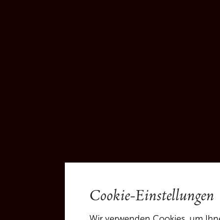
Cookie-Einstellungen
Wir verwenden Cookies, um Ihnen