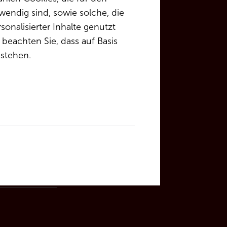
endig sind, sowie solche, die
onalisierter Inhalte genutzt
beachten Sie, dass auf Basis
 stehen.