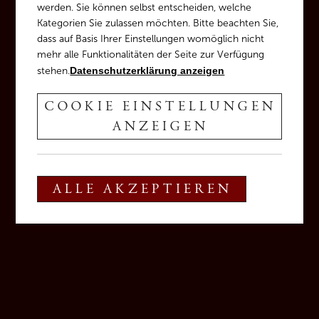
werden. Sie können selbst entscheiden, welche
Kategorien Sie zulassen möchten. Bitte beachten Sie,
dass auf Basis Ihrer Einstellungen womöglich nicht
mehr alle Funktionalitäten der Seite zur Verfügung
stehen.
Datenschutzerklärung anzeigen
COOKIE EINSTELLUNGEN
ANZEIGEN
ALLE AKZEPTIEREN