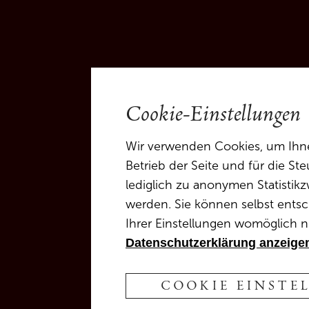
Cookie-Einstellungen
Wir verwenden Cookies, um Ihnen
Betrieb der Seite und für die S
lediglich zu anonymen Statistikz
werden. Sie können selbst entsc
Ihrer Einstellungen womöglich ni
Datenschutzerklärung anzeige
COOKIE EINSTE