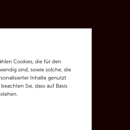
hlen Cookies, die für den
endig sind, sowie solche, die
onalisierter Inhalte genutzt
beachten Sie, dass auf Basis
 stehen.