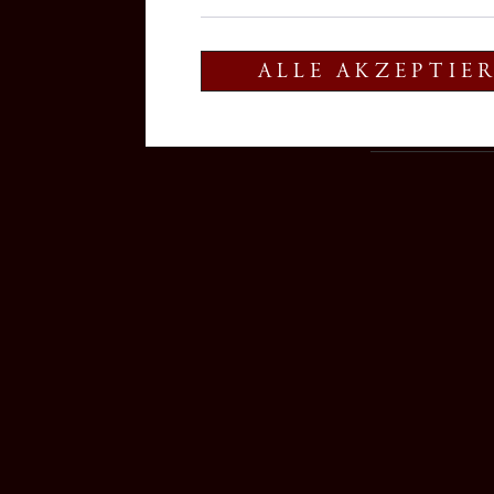
ALLE AKZEPTIE