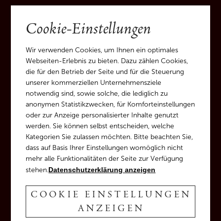
Cookie-Einstellungen
Wir verwenden Cookies, um Ihnen ein optimales
Webseiten-Erlebnis zu bieten. Dazu zählen Cookies,
die für den Betrieb der Seite und für die Steuerung
unserer kommerziellen Unternehmensziele
notwendig sind, sowie solche, die lediglich zu
anonymen Statistikzwecken, für Komforteinstellungen
oder zur Anzeige personalisierter Inhalte genutzt
werden. Sie können selbst entscheiden, welche
Kategorien Sie zulassen möchten. Bitte beachten Sie,
dass auf Basis Ihrer Einstellungen womöglich nicht
mehr alle Funktionalitäten der Seite zur Verfügung
stehen.
Datenschutzerklärung anzeigen
COOKIE EINSTELLUNGEN
ANZEIGEN