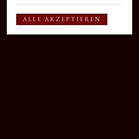
ALLE AKZEPTIEREN